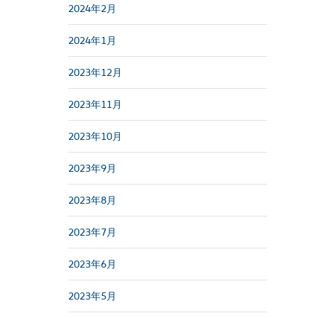
2024年2月
2024年1月
2023年12月
2023年11月
2023年10月
2023年9月
2023年8月
2023年7月
2023年6月
2023年5月