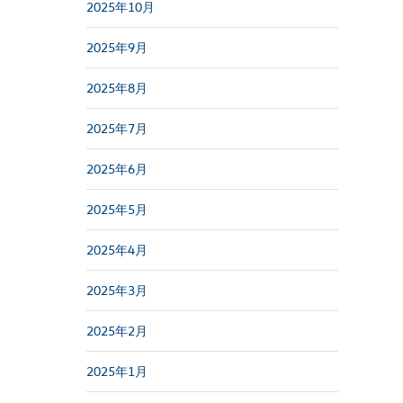
2025年10月
2025年9月
2025年8月
2025年7月
2025年6月
2025年5月
2025年4月
2025年3月
2025年2月
2025年1月