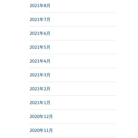
2021年8月
2021年7月
2021年6月
2021年5月
2021年4月
2021年3月
2021年2月
2021年1月
2020年12月
2020年11月