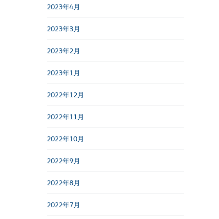
2023年4月
2023年3月
2023年2月
2023年1月
2022年12月
2022年11月
2022年10月
2022年9月
2022年8月
2022年7月