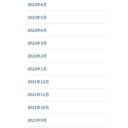
2022年6月
2022年5月
2022年4月
2022年3月
2022年2月
2022年1月
2021年12月
2021年11月
2021年10月
2021年9月