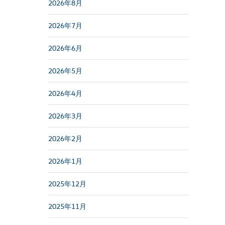
2026年8月
2026年7月
2026年6月
2026年5月
2026年4月
2026年3月
2026年2月
2026年1月
2025年12月
2025年11月