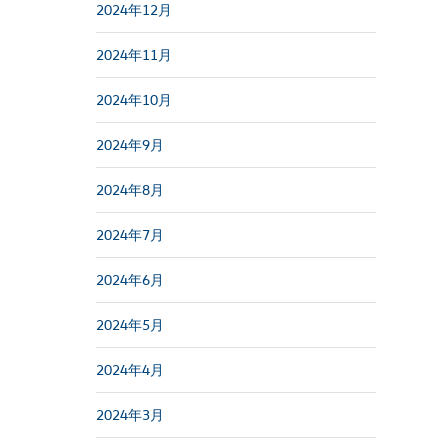
2024年12月
2024年11月
2024年10月
2024年9月
2024年8月
2024年7月
2024年6月
2024年5月
2024年4月
2024年3月