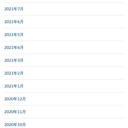
2021年7月
2021年6月
2021年5月
2021年4月
2021年3月
2021年2月
2021年1月
2020年12月
2020年11月
2020年10月