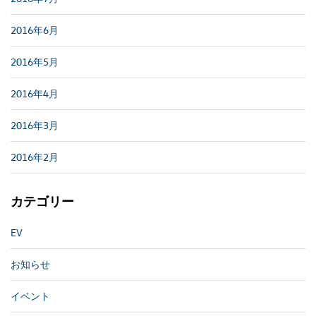
2016年6月
2016年5月
2016年4月
2016年3月
2016年2月
カテゴリー
EV
お知らせ
イベント