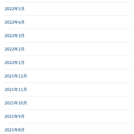
2022年5月
2022年4月
2022年3月
2022年2月
2022年1月
2021年12月
2021年11月
2021年10月
2021年9月
2021年8月