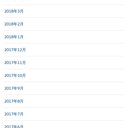
2018年3月
2018年2月
2018年1月
2017年12月
2017年11月
2017年10月
2017年9月
2017年8月
2017年7月
2017年6月