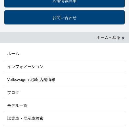
店舗情報詳細
お問い合わせ
ホームへ戻る
ホーム
インフォメーション
Volkswagen 尼崎 店舗情報
ブログ
モデル一覧
試乗車・展示車検索