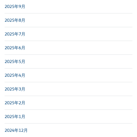
2025年9月
2025年8月
2025年7月
2025年6月
2025年5月
2025年4月
2025年3月
2025年2月
2025年1月
2024年12月