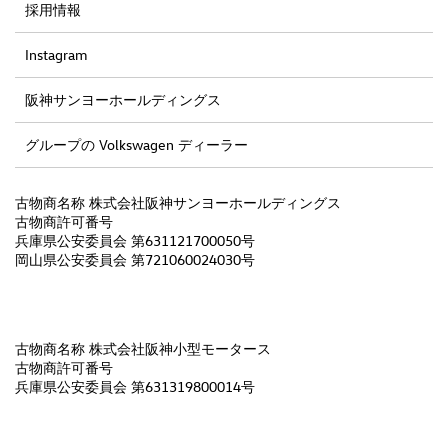
採用情報
Instagram
阪神サンヨーホールディングス
グループの Volkswagen ディーラー
古物商名称 株式会社阪神サンヨーホールディングス
古物商許可番号
兵庫県公安委員会 第631121700050号
岡山県公安委員会 第721060024030号
古物商名称 株式会社阪神小型モータース
古物商許可番号
兵庫県公安委員会 第631319800014号