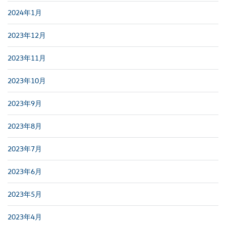
2024年1月
2023年12月
2023年11月
2023年10月
2023年9月
2023年8月
2023年7月
2023年6月
2023年5月
2023年4月