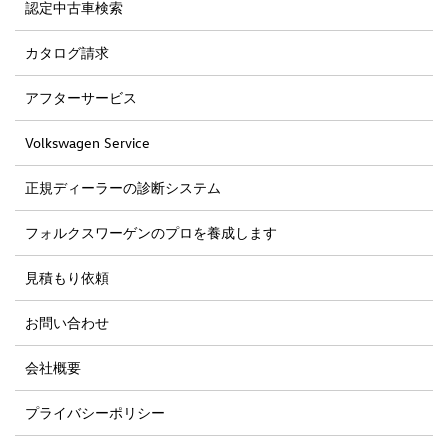
認定中古車検索
カタログ請求
アフターサービス
Volkswagen Service
正規ディーラーの診断システム
フォルクスワーゲンのプロを養成します
見積もり依頼
お問い合わせ
会社概要
プライバシーポリシー