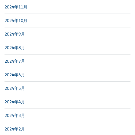
2024年11月
2024年10月
2024年9月
2024年8月
2024年7月
2024年6月
2024年5月
2024年4月
2024年3月
2024年2月