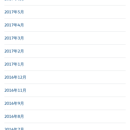
2017年5月
2017年4月
2017年3月
2017年2月
2017年1月
2016年12月
2016年11月
2016年9月
2016年8月
2016年7月