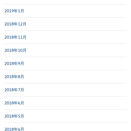
2019年1月
2018年12月
2018年11月
2018年10月
2018年9月
2018年8月
2018年7月
2018年6月
2018年5月
2018年4月