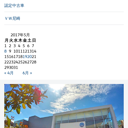
認定中古車
ＶＷ尼崎
2017年5月
月
火
水
木
金
土
日
1
2
3
4
5
6
7
8
9
10
11
12
13
14
15
16
17
18
19
20
21
22
23
24
25
26
27
28
29
30
31
« 4月
6月 »