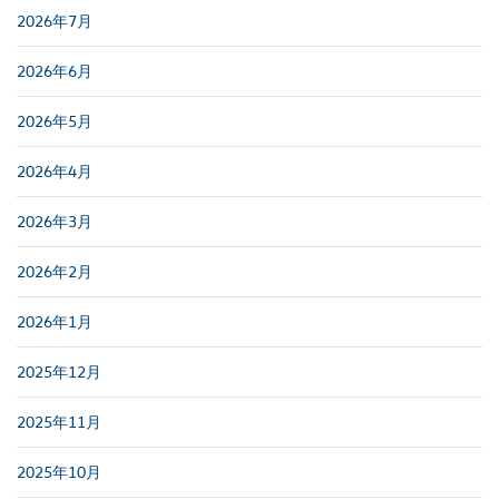
2026年7月
2026年6月
2026年5月
2026年4月
2026年3月
2026年2月
2026年1月
2025年12月
2025年11月
2025年10月