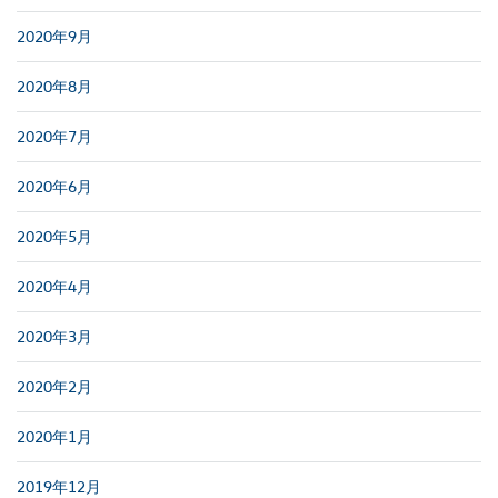
2020年9月
2020年8月
2020年7月
2020年6月
2020年5月
2020年4月
2020年3月
2020年2月
2020年1月
2019年12月