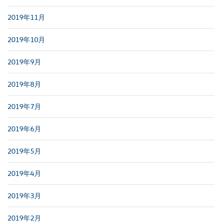
2019年11月
2019年10月
2019年9月
2019年8月
2019年7月
2019年6月
2019年5月
2019年4月
2019年3月
2019年2月