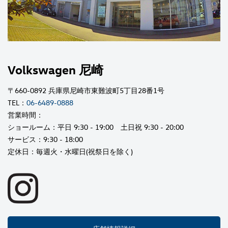
Volkswagen 尼崎
〒660-0892 兵庫県尼崎市東難波町5丁目28番1号
TEL：
06-6489-0888
営業時間：
ショールーム：平日 9:30 - 19:00 土日祝 9:30 - 20:00
サービス：9:30 - 18:00
定休日：毎週火・水曜日(祝祭日を除く)