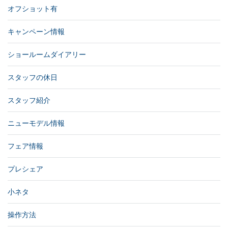
オフショット有
キャンペーン情報
ショールームダイアリー
スタッフの休日
スタッフ紹介
ニューモデル情報
フェア情報
プレシェア
小ネタ
操作方法