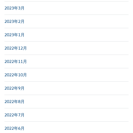
2023年3月
2023年2月
2023年1月
2022年12月
2022年11月
2022年10月
2022年9月
2022年8月
2022年7月
2022年6月