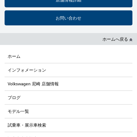
お問い合わせ
ホームへ戻る
ホーム
インフォメーション
Volkswagen 尼崎 店舗情報
ブログ
モデル一覧
試乗車・展示車検索