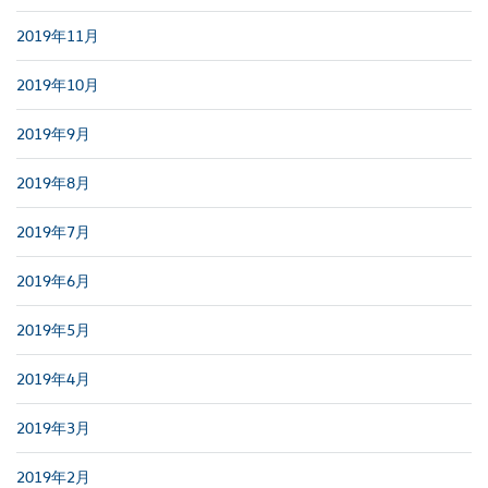
2019年11月
2019年10月
2019年9月
2019年8月
2019年7月
2019年6月
2019年5月
2019年4月
2019年3月
2019年2月