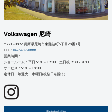
Volkswagen 尼崎
〒660-0892 兵庫県尼崎市東難波町5丁目28番1号
TEL：
06-6489-0888
営業時間：
ショールーム：平日 9:30 - 19:00 土日祝 9:30 - 20:00
サービス：9:30 - 18:00
定休日：毎週火・水曜日(祝祭日を除く)
店舗情報詳細