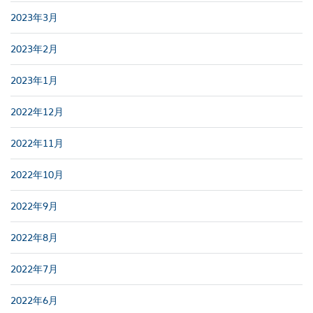
2023年3月
2023年2月
2023年1月
2022年12月
2022年11月
2022年10月
2022年9月
2022年8月
2022年7月
2022年6月