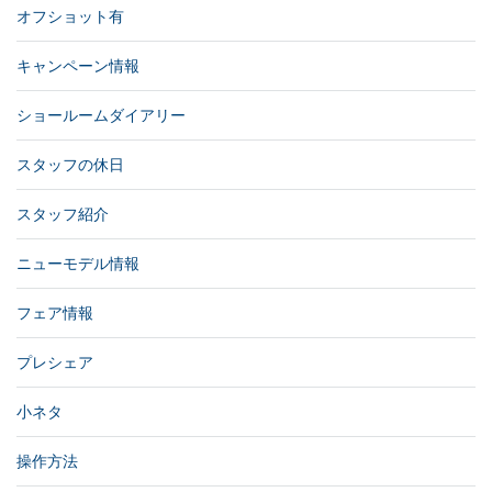
オフショット有
キャンペーン情報
ショールームダイアリー
スタッフの休日
スタッフ紹介
ニューモデル情報
フェア情報
プレシェア
小ネタ
操作方法