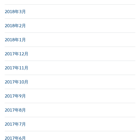
2018年3月
2018年2月
2018年1月
2017年12月
2017年11月
2017年10月
2017年9月
2017年8月
2017年7月
2017年6月