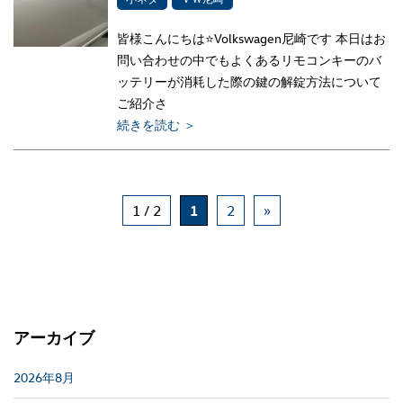
皆様こんにちは⭐Volkswagen尼崎です 本日はお
問い合わせの中でもよくあるリモコンキーのバ
ッテリーが消耗した際の鍵の解錠方法について
ご紹介さ
続きを読む ＞
1 / 2
1
2
»
アーカイブ
2026年8月