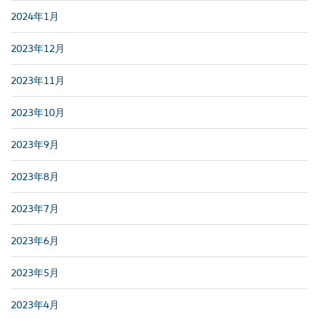
2024年1月
2023年12月
2023年11月
2023年10月
2023年9月
2023年8月
2023年7月
2023年6月
2023年5月
2023年4月