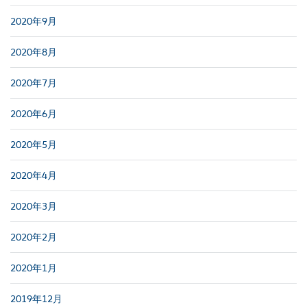
2020年9月
2020年8月
2020年7月
2020年6月
2020年5月
2020年4月
2020年3月
2020年2月
2020年1月
2019年12月