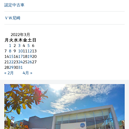
認定中古車
ＶＷ尼崎
2022年3月
月
火
水
木
金
土
日
1
2
3
4
5
6
7
8
9
10
11
12
13
14
15
16
17
18
19
20
21
22
23
24
25
26
27
28
29
30
31
« 2月
4月 »