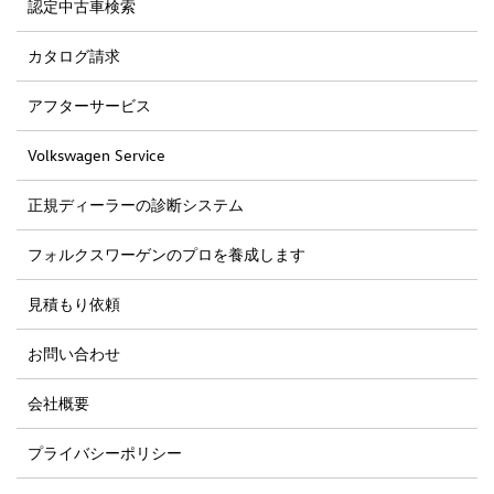
認定中古車検索
カタログ請求
アフターサービス
Volkswagen Service
正規ディーラーの診断システム
フォルクスワーゲンのプロを養成します
見積もり依頼
お問い合わせ
会社概要
プライバシーポリシー