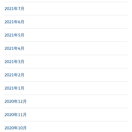
2021年7月
2021年6月
2021年5月
2021年4月
2021年3月
2021年2月
2021年1月
2020年12月
2020年11月
2020年10月