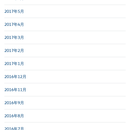
2017年5月
2017年4月
2017年3月
2017年2月
2017年1月
2016年12月
2016年11月
2016年9月
2016年8月
2016年7月