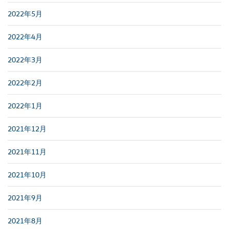
2022年5月
2022年4月
2022年3月
2022年2月
2022年1月
2021年12月
2021年11月
2021年10月
2021年9月
2021年8月