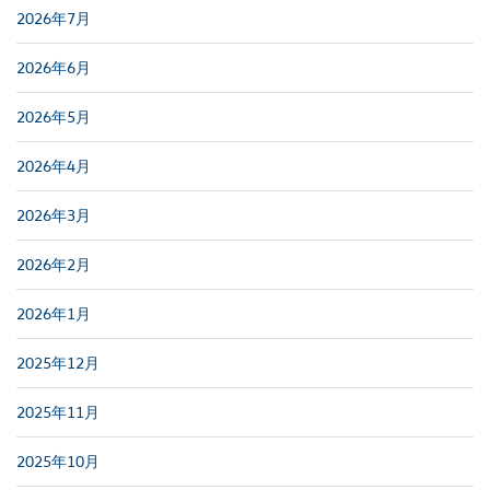
2026年7月
2026年6月
2026年5月
2026年4月
2026年3月
2026年2月
2026年1月
2025年12月
2025年11月
2025年10月