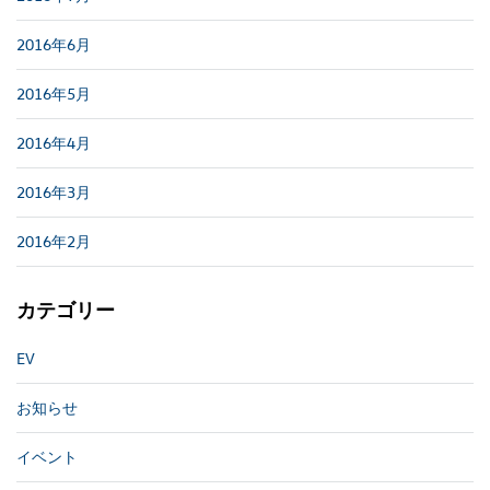
2016年6月
2016年5月
2016年4月
2016年3月
2016年2月
カテゴリー
EV
お知らせ
イベント