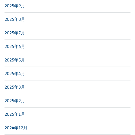
2025年9月
2025年8月
2025年7月
2025年6月
2025年5月
2025年4月
2025年3月
2025年2月
2025年1月
2024年12月