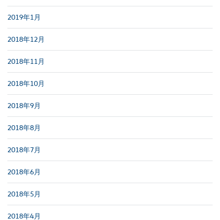
2019年1月
2018年12月
2018年11月
2018年10月
2018年9月
2018年8月
2018年7月
2018年6月
2018年5月
2018年4月