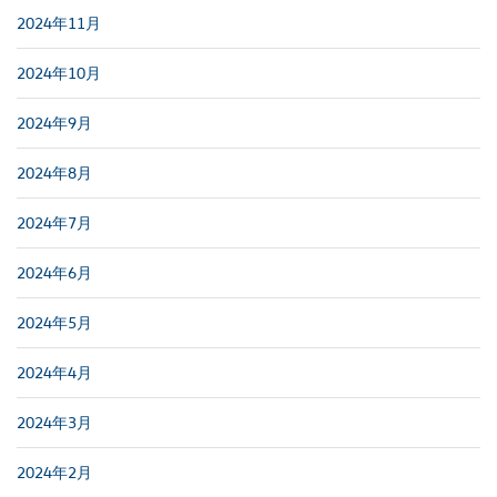
2024年11月
2024年10月
2024年9月
2024年8月
2024年7月
2024年6月
2024年5月
2024年4月
2024年3月
2024年2月