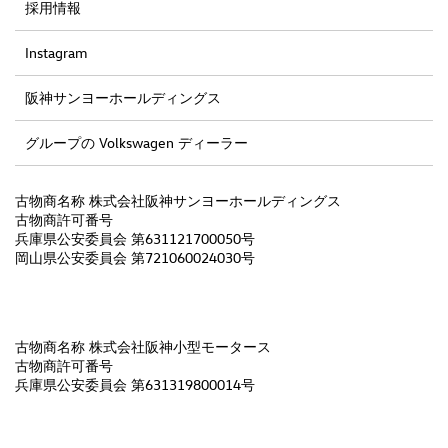
採用情報
Instagram
阪神サンヨーホールディングス
グループの Volkswagen ディーラー
古物商名称 株式会社阪神サンヨーホールディングス
古物商許可番号
兵庫県公安委員会 第631121700050号
岡山県公安委員会 第721060024030号
古物商名称 株式会社阪神小型モータース
古物商許可番号
兵庫県公安委員会 第631319800014号