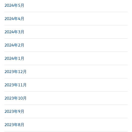
2024年5月
2024年4月
2024年3月
2024年2月
2024年1月
2023年12月
2023年11月
2023年10月
2023年9月
2023年8月