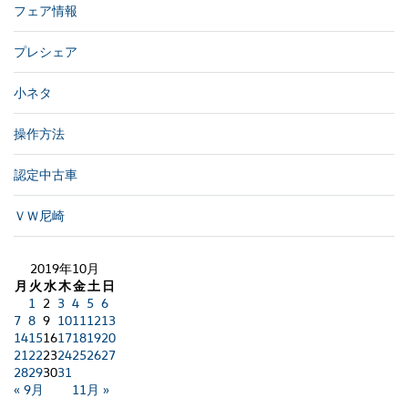
フェア情報
プレシェア
小ネタ
操作方法
認定中古車
ＶＷ尼崎
2019年10月
月
火
水
木
金
土
日
1
2
3
4
5
6
7
8
9
10
11
12
13
14
15
16
17
18
19
20
21
22
23
24
25
26
27
28
29
30
31
« 9月
11月 »