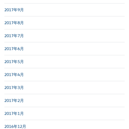
2017年9月
2017年8月
2017年7月
2017年6月
2017年5月
2017年4月
2017年3月
2017年2月
2017年1月
2016年12月