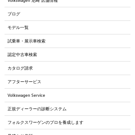
Volkswagen 尼崎 店舗情報
ブログ
モデル一覧
試乗車・展示車検索
認定中古車検索
カタログ請求
アフターサービス
Volkswagen Service
正規ディーラーの診断システム
フォルクスワーゲンのプロを養成します