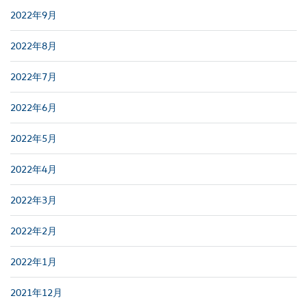
2022年9月
2022年8月
2022年7月
2022年6月
2022年5月
2022年4月
2022年3月
2022年2月
2022年1月
2021年12月