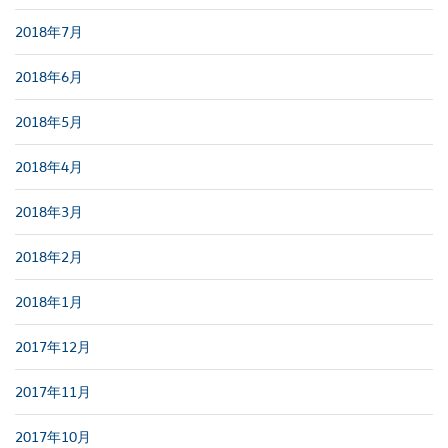
2018年7月
2018年6月
2018年5月
2018年4月
2018年3月
2018年2月
2018年1月
2017年12月
2017年11月
2017年10月