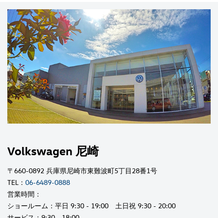
Volkswagen 尼崎
〒660-0892 兵庫県尼崎市東難波町5丁目28番1号
TEL：
06-6489-0888
営業時間：
ショールーム：平日 9:30 - 19:00 土日祝 9:30 - 20:00
サービス：9:30 - 18:00