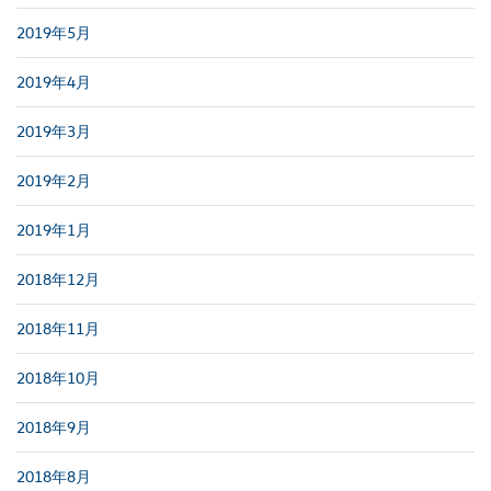
2019年5月
2019年4月
2019年3月
2019年2月
2019年1月
2018年12月
2018年11月
2018年10月
2018年9月
2018年8月