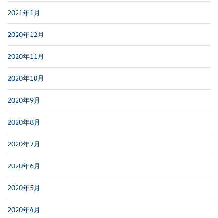
2021年1月
2020年12月
2020年11月
2020年10月
2020年9月
2020年8月
2020年7月
2020年6月
2020年5月
2020年4月