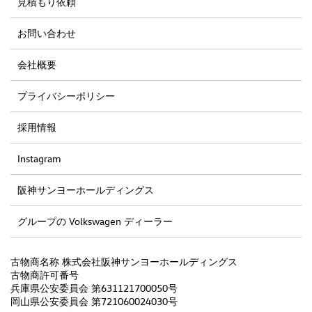
見積もり依頼
お問い合わせ
会社概要
プライバシーポリシー
採用情報
Instagram
阪神サンヨーホールディングス
グループの Volkswagen ディーラー
古物商名称 株式会社阪神サンヨーホールディングス
古物商許可番号
兵庫県公安委員会 第631121700050号
岡山県公安委員会 第721060024030号