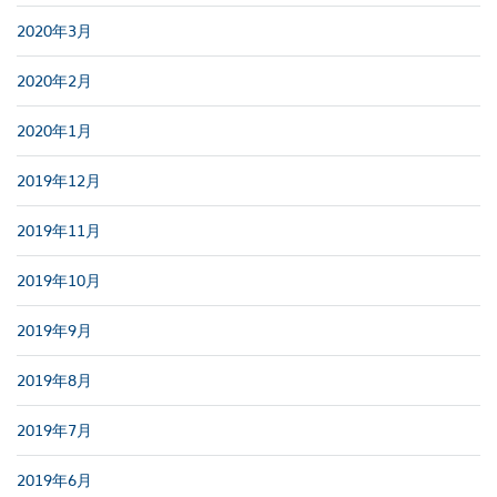
2020年3月
2020年2月
2020年1月
2019年12月
2019年11月
2019年10月
2019年9月
2019年8月
2019年7月
2019年6月