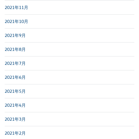
2021年11月
2021年10月
2021年9月
2021年8月
2021年7月
2021年6月
2021年5月
2021年4月
2021年3月
2021年2月