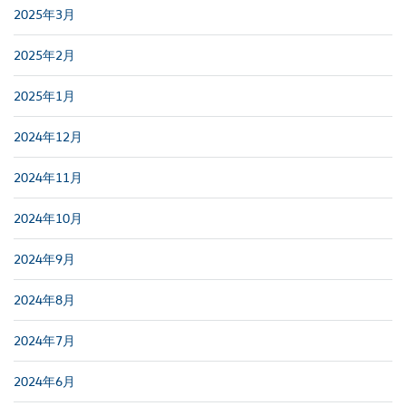
2025年3月
2025年2月
2025年1月
2024年12月
2024年11月
2024年10月
2024年9月
2024年8月
2024年7月
2024年6月