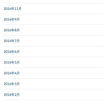
2016年11月
2016年9月
2016年8月
2016年7月
2016年6月
2016年5月
2016年4月
2016年3月
2016年2月