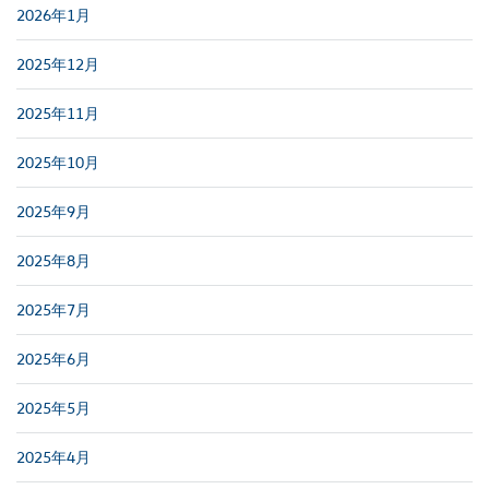
2026年1月
2025年12月
2025年11月
2025年10月
2025年9月
2025年8月
2025年7月
2025年6月
2025年5月
2025年4月