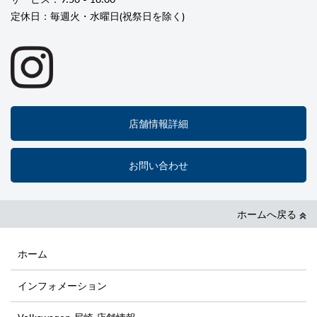
定休日：毎週火・水曜日(祝祭日を除く)
店舗情報詳細
お問い合わせ
ホームへ戻る
ホーム
インフォメーション