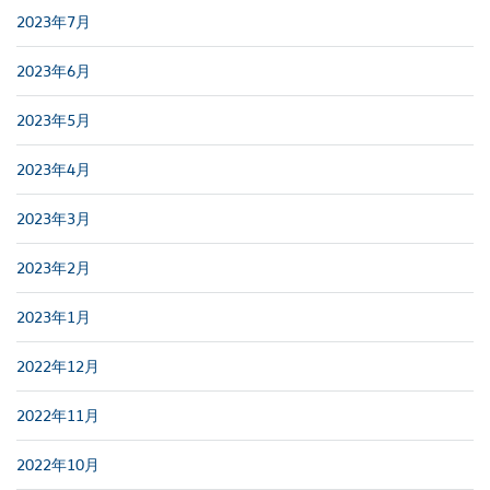
2023年7月
2023年6月
2023年5月
2023年4月
2023年3月
2023年2月
2023年1月
2022年12月
2022年11月
2022年10月