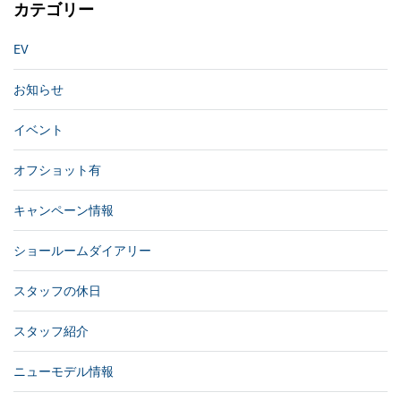
カテゴリー
EV
お知らせ
イベント
オフショット有
キャンペーン情報
ショールームダイアリー
スタッフの休日
スタッフ紹介
ニューモデル情報