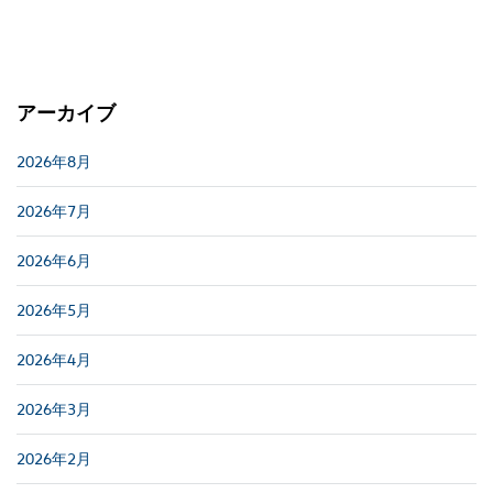
アーカイブ
2026年8月
2026年7月
2026年6月
2026年5月
2026年4月
2026年3月
2026年2月