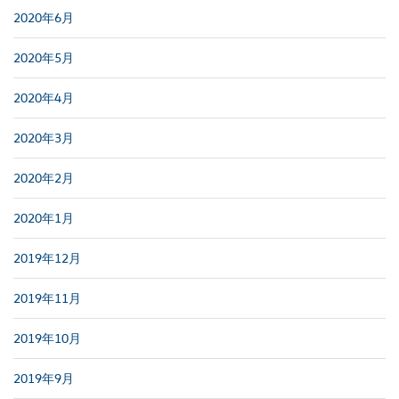
2020年6月
2020年5月
2020年4月
2020年3月
2020年2月
2020年1月
2019年12月
2019年11月
2019年10月
2019年9月