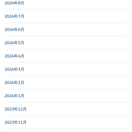
2024年8月
2024年7月
2024年6月
2024年5月
2024年4月
2024年3月
2024年2月
2024年1月
2023年12月
2023年11月