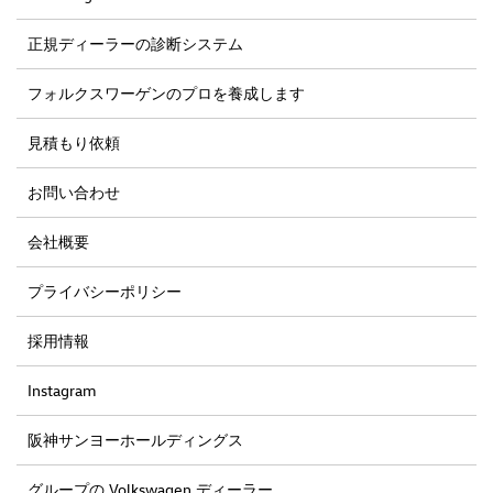
正規ディーラーの診断システム
フォルクスワーゲンのプロを養成します
見積もり依頼
お問い合わせ
会社概要
プライバシーポリシー
採用情報
Instagram
阪神サンヨーホールディングス
グループの Volkswagen ディーラー