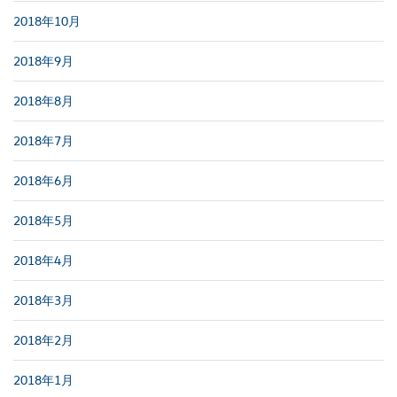
2018年10月
2018年9月
2018年8月
2018年7月
2018年6月
2018年5月
2018年4月
2018年3月
2018年2月
2018年1月