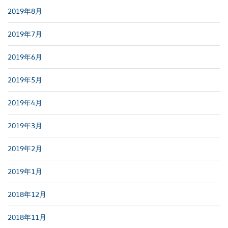
2019年8月
2019年7月
2019年6月
2019年5月
2019年4月
2019年3月
2019年2月
2019年1月
2018年12月
2018年11月