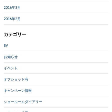
2016年3月
2016年2月
カテゴリー
EV
お知らせ
イベント
オフショット有
キャンペーン情報
ショールームダイアリー