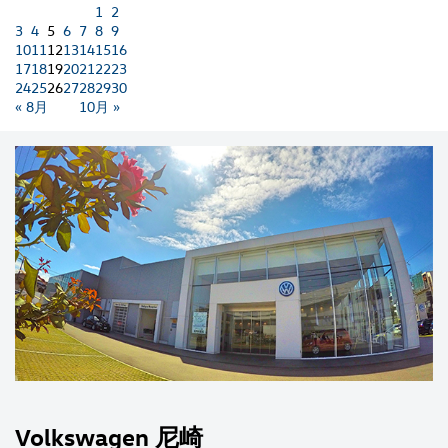
1
2
3
4
5
6
7
8
9
10
11
12
13
14
15
16
17
18
19
20
21
22
23
24
25
26
27
28
29
30
« 8月
10月 »
Volkswagen 尼崎