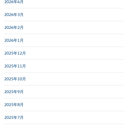
2026年4月
2026年3月
2026年2月
2026年1月
2025年12月
2025年11月
2025年10月
2025年9月
2025年8月
2025年7月