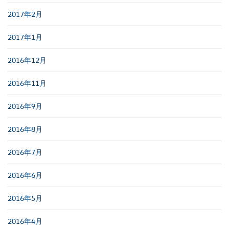
2017年2月
2017年1月
2016年12月
2016年11月
2016年9月
2016年8月
2016年7月
2016年6月
2016年5月
2016年4月