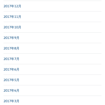
2017年12月
2017年11月
2017年10月
2017年9月
2017年8月
2017年7月
2017年6月
2017年5月
2017年4月
2017年3月