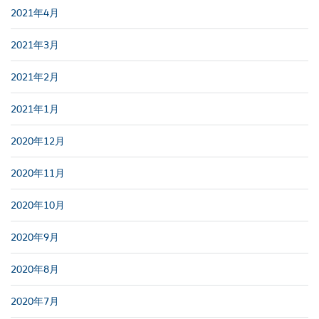
2021年4月
2021年3月
2021年2月
2021年1月
2020年12月
2020年11月
2020年10月
2020年9月
2020年8月
2020年7月