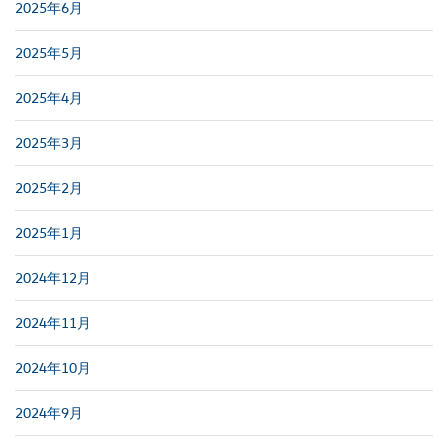
2025年6月
2025年5月
2025年4月
2025年3月
2025年2月
2025年1月
2024年12月
2024年11月
2024年10月
2024年9月