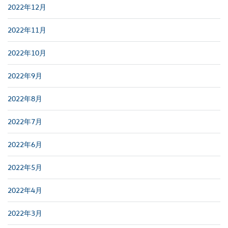
2022年12月
2022年11月
2022年10月
2022年9月
2022年8月
2022年7月
2022年6月
2022年5月
2022年4月
2022年3月