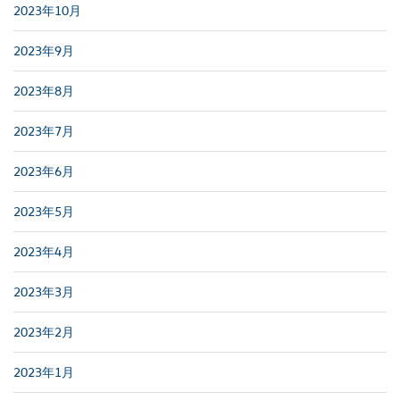
2023年10月
2023年9月
2023年8月
2023年7月
2023年6月
2023年5月
2023年4月
2023年3月
2023年2月
2023年1月