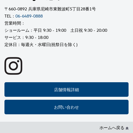
〒660-0892 兵庫県尼崎市東難波町5丁目28番1号
TEL：
06-6489-0888
営業時間：
ショールーム：平日 9:30 - 19:00 土日祝 9:30 - 20:00
サービス：9:30 - 18:00
定休日：毎週火・水曜日(祝祭日を除く)
店舗情報詳細
お問い合わせ
ホームへ戻る