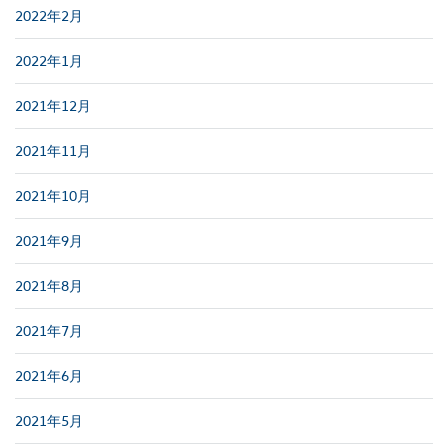
2022年2月
2022年1月
2021年12月
2021年11月
2021年10月
2021年9月
2021年8月
2021年7月
2021年6月
2021年5月