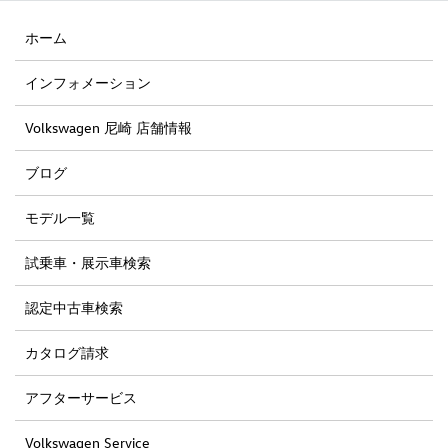
ホーム
インフォメーション
Volkswagen 尼崎 店舗情報
ブログ
モデル一覧
試乗車・展示車検索
認定中古車検索
カタログ請求
アフターサービス
Volkswagen Service