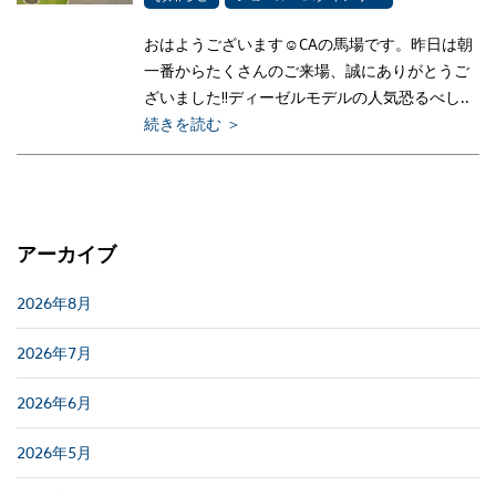
おはようございます☺CAの馬場です。昨日は朝
一番からたくさんのご来場、誠にありがとうご
ざいました‼ディーゼルモデルの人気恐るべし..
続きを読む ＞
アーカイブ
2026年8月
2026年7月
2026年6月
2026年5月